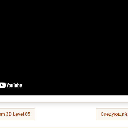
m 3D Level 85
Следующий: 