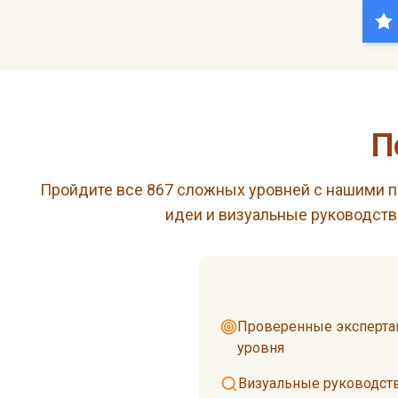
П
Пройдите все 867 сложных уровней с нашими 
идеи и визуальные руководств
Проверенные эксперта
уровня
Визуальные руководст