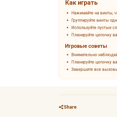
Как играть
Нажимайте на винты, ч
Группируйте винты одн
Используйте пустые с
Планируйте цепочку в
Игровые советы
Внимательно наблюдай
Планируйте цепочку в
Завершите все вызов
Share