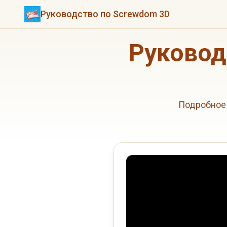
Руководство по Screwdom 3D
Руковод
Подробное 