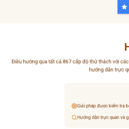
Điều hướng qua tất cả 867 cấp độ thử thách với các 
hướng dẫn trực qu
Giải pháp được kiểm tra b
Hướng dẫn trực quan và giả