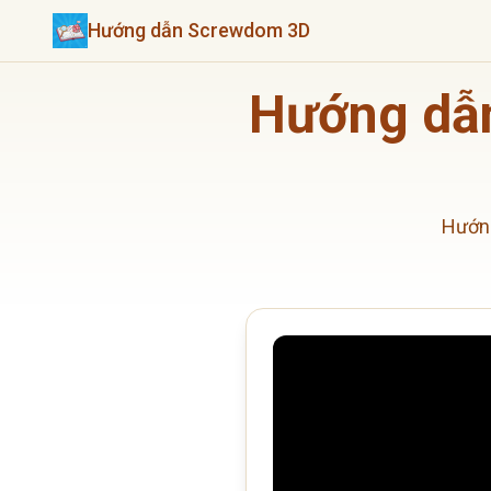
Hướng dẫn Screwdom 3D
Hướng dẫn
Hướng