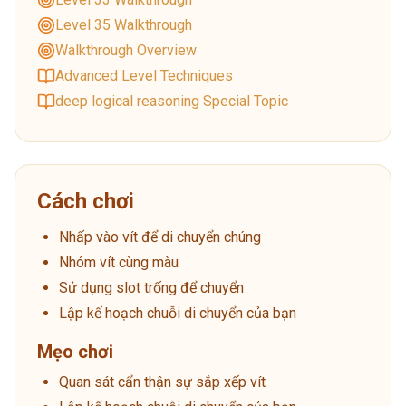
Level 35 Walkthrough
Walkthrough Overview
Advanced Level Techniques
deep logical reasoning Special Topic
Cách chơi
Nhấp vào vít để di chuyển chúng
Nhóm vít cùng màu
Sử dụng slot trống để chuyển
Lập kế hoạch chuỗi di chuyển của bạn
Mẹo chơi
Quan sát cẩn thận sự sắp xếp vít