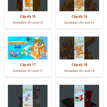
Cấp độ
15
Cấp độ
16
Screwdom 3D Level 15
Screwdom 3D Level 16
Cấp độ
17
Cấp độ
18
Screwdom 3D Level 17
Screwdom 3D Level 18