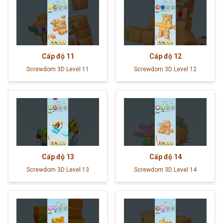
Cấp độ
11
Cấp độ
12
Screwdom 3D Level 11
Screwdom 3D Level 12
Cấp độ
13
Cấp độ
14
Screwdom 3D Level 13
Screwdom 3D Level 14