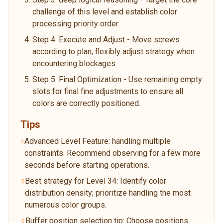
challenge of this level and establish color
processing priority order.
Step 4: Execute and Adjust - Move screws
according to plan, flexibly adjust strategy when
encountering blockages.
Step 5: Final Optimization - Use remaining empty
slots for final fine adjustments to ensure all
colors are correctly positioned.
Tips
Advanced Level Feature: handling multiple
constraints. Recommend observing for a few more
seconds before starting operations.
Best strategy for Level 34: Identify color
distribution density; prioritize handling the most
numerous color groups.
Buffer position selection tip: Choose positions