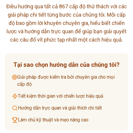
Điều hướng qua tất cả 867 cấp độ thử thách với các
giải pháp chi tiết từng bước của chúng tôi. Mỗi cấp
độ bao gồm lời khuyên chuyên gia, hiểu biết chiến
lược và hướng dẫn trực quan để giúp bạn giải quyết
các câu đố vít phức tạp nhất một cách hiệu quả.
Tại sao chọn hướng dẫn của chúng tôi?
Giải pháp được kiểm tra bởi chuyên gia cho mọi
cấp độ
Tiết kiệm thời gian với chiến lược hiệu quả
Hướng dẫn trực quan và giải thích chi tiết
Làm chủ kỹ thuật và mẹo nâng cao