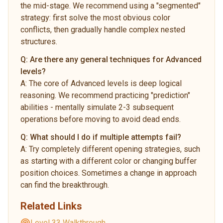
the mid-stage. We recommend using a "segmented"
strategy: first solve the most obvious color
conflicts, then gradually handle complex nested
structures.
Q:
Are there any general techniques for Advanced
levels?
A:
The core of Advanced levels is deep logical
reasoning. We recommend practicing "prediction"
abilities - mentally simulate 2-3 subsequent
operations before moving to avoid dead ends.
Q:
What should I do if multiple attempts fail?
A:
Try completely different opening strategies, such
as starting with a different color or changing buffer
position choices. Sometimes a change in approach
can find the breakthrough.
Related Links
Level 33 Walkthrough