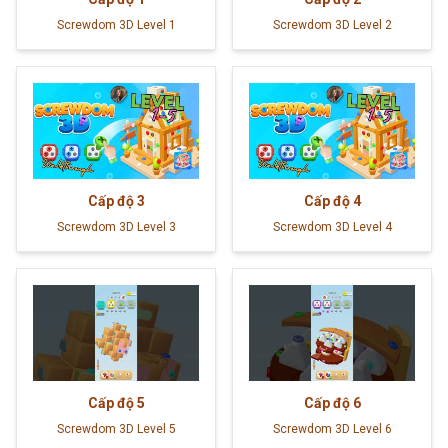
Screwdom 3D Level 1
Screwdom 3D Level 2
Cấp độ
3
Cấp độ
4
Screwdom 3D Level 3
Screwdom 3D Level 4
Cấp độ
5
Cấp độ
6
Screwdom 3D Level 5
Screwdom 3D Level 6