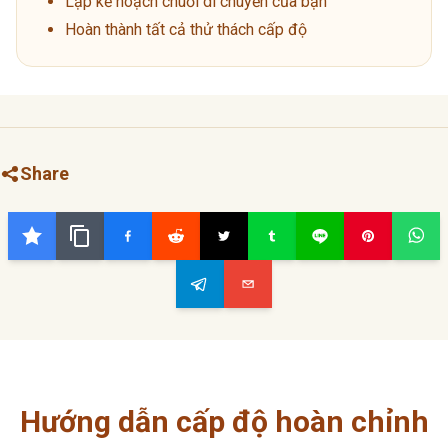
Lập kế hoạch chuỗi di chuyển của bạn
Hoàn thành tất cả thử thách cấp độ
Share
Hướng dẫn cấp độ hoàn chỉnh