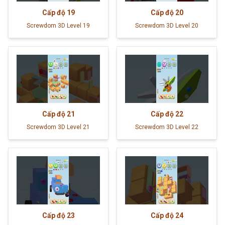
Cấp độ
19
Cấp độ
20
Screwdom 3D Level 19
Screwdom 3D Level 20
Cấp độ
21
Cấp độ
22
Screwdom 3D Level 21
Screwdom 3D Level 22
Cấp độ
23
Cấp độ
24