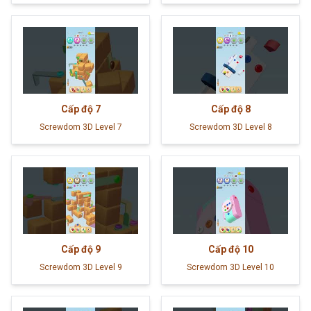
Cấp độ
7
Cấp độ
8
Screwdom 3D Level 7
Screwdom 3D Level 8
Cấp độ
9
Cấp độ
10
Screwdom 3D Level 9
Screwdom 3D Level 10