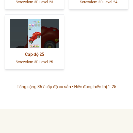
Screwdom 3D Level 23
Screwdom 3D Level 24
Cấp độ
25
Screwdom 3D Level 25
Tổng cộng 867 cấp độ có sẵn • Hiện đang hiển thị 1-25