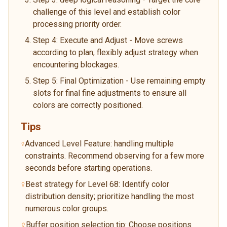
challenge of this level and establish color
processing priority order.
Step 4: Execute and Adjust - Move screws
according to plan, flexibly adjust strategy when
encountering blockages.
Step 5: Final Optimization - Use remaining empty
slots for final fine adjustments to ensure all
colors are correctly positioned.
Tips
Advanced Level Feature: handling multiple
constraints. Recommend observing for a few more
seconds before starting operations.
Best strategy for Level 68: Identify color
distribution density; prioritize handling the most
numerous color groups.
Buffer position selection tip: Choose positions