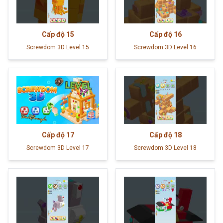
Cấp độ
15
Cấp độ
16
Screwdom 3D Level 15
Screwdom 3D Level 16
Cấp độ
17
Cấp độ
18
Screwdom 3D Level 17
Screwdom 3D Level 18