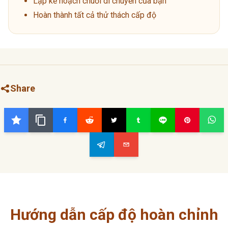
Lập kế hoạch chuỗi di chuyển của bạn
Hoàn thành tất cả thử thách cấp độ
Share
Hướng dẫn cấp độ hoàn chỉnh