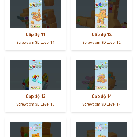
Cấp độ
11
Cấp độ
12
Screwdom 3D Level 11
Screwdom 3D Level 12
Cấp độ
13
Cấp độ
14
Screwdom 3D Level 13
Screwdom 3D Level 14