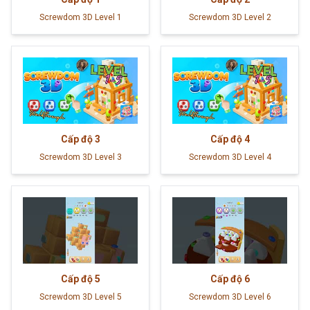
Screwdom 3D Level 1
Screwdom 3D Level 2
Cấp độ
3
Cấp độ
4
Screwdom 3D Level 3
Screwdom 3D Level 4
Cấp độ
5
Cấp độ
6
Screwdom 3D Level 5
Screwdom 3D Level 6