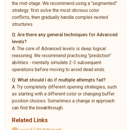
the mid-stage. We recommend using a "segmented"
strategy: first solve the most obvious color
conflicts, then gradually handle complex nested
structures.
Q:
Are there any general techniques for Advanced
levels?
A:
The core of Advanced levels is deep logical
reasoning. We recommend practicing "prediction"
abilities - mentally simulate 2-3 subsequent
operations before moving to avoid dead ends.
Q:
What should I do if multiple attempts fail?
A:
Try completely different opening strategies, such
as starting with a different color or changing buffer
position choices. Sometimes a change in approach
can find the breakthrough.
Related Links
Level 67 Walkthrough