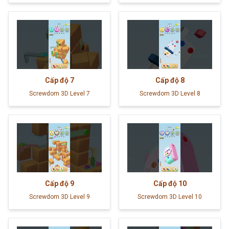
Cấp độ
7
Cấp độ
8
Screwdom 3D Level 7
Screwdom 3D Level 8
Cấp độ
9
Cấp độ
10
Screwdom 3D Level 9
Screwdom 3D Level 10