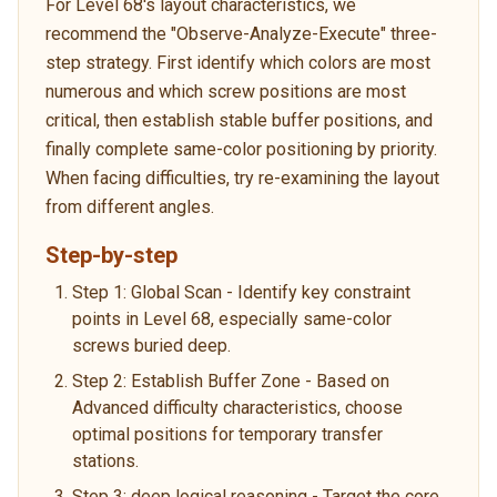
For Level 68's layout characteristics, we
recommend the "Observe-Analyze-Execute" three-
step strategy. First identify which colors are most
numerous and which screw positions are most
critical, then establish stable buffer positions, and
finally complete same-color positioning by priority.
When facing difficulties, try re-examining the layout
from different angles.
Step-by-step
Step 1: Global Scan - Identify key constraint
points in Level 68, especially same-color
screws buried deep.
Step 2: Establish Buffer Zone - Based on
Advanced difficulty characteristics, choose
optimal positions for temporary transfer
stations.
Step 3: deep logical reasoning - Target the core