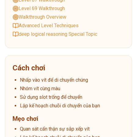
Level 69 Walkthrough
Walkthrough Overview
Advanced Level Techniques
deep logical reasoning Special Topic
Cách chơi
Nhấp vào vít để di chuyển chúng
Nhóm vít cùng màu
Sử dụng slot trống để chuyển
Lập kế hoạch chuỗi di chuyển của bạn
Mẹo chơi
Quan sát cẩn thận sự sắp xếp vít