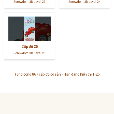
Screwdom 3D Level 23
Screwdom 3D Level 24
Cấp độ
25
Screwdom 3D Level 25
Tổng cộng 867 cấp độ có sẵn • Hiện đang hiển thị 1-25