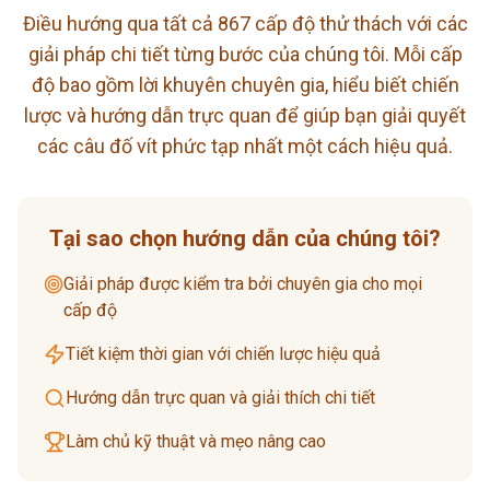
Điều hướng qua tất cả 867 cấp độ thử thách với các
giải pháp chi tiết từng bước của chúng tôi. Mỗi cấp
độ bao gồm lời khuyên chuyên gia, hiểu biết chiến
lược và hướng dẫn trực quan để giúp bạn giải quyết
các câu đố vít phức tạp nhất một cách hiệu quả.
Tại sao chọn hướng dẫn của chúng tôi?
Giải pháp được kiểm tra bởi chuyên gia cho mọi
cấp độ
Tiết kiệm thời gian với chiến lược hiệu quả
Hướng dẫn trực quan và giải thích chi tiết
Làm chủ kỹ thuật và mẹo nâng cao