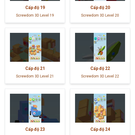
Cấp độ
19
Cấp độ
20
Screwdom 3D Level 19
Screwdom 3D Level 20
Cấp độ
21
Cấp độ
22
Screwdom 3D Level 21
Screwdom 3D Level 22
Cấp độ
23
Cấp độ
24