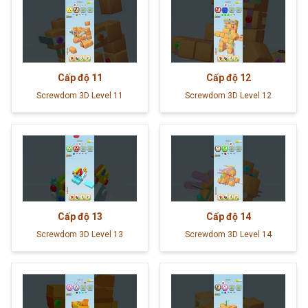
Cấp độ
11
Cấp độ
12
Screwdom 3D Level 11
Screwdom 3D Level 12
Cấp độ
13
Cấp độ
14
Screwdom 3D Level 13
Screwdom 3D Level 14