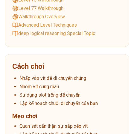
Level 77 Walkthrough
Walkthrough Overview
Advanced Level Techniques
deep logical reasoning Special Topic
Cách chơi
Nhấp vào vít để di chuyển chúng
Nhóm vít cùng màu
Sử dụng slot trống để chuyển
Lập kế hoạch chuỗi di chuyển của bạn
Mẹo chơi
Quan sát cẩn thận sự sắp xếp vít