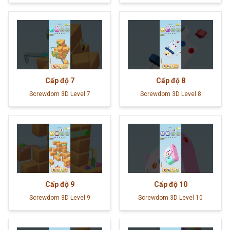
Cấp độ
7
Cấp độ
8
Screwdom 3D Level 7
Screwdom 3D Level 8
Cấp độ
9
Cấp độ
10
Screwdom 3D Level 9
Screwdom 3D Level 10