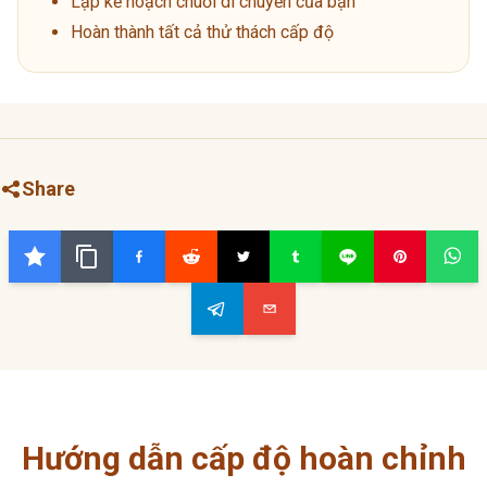
Lập kế hoạch chuỗi di chuyển của bạn
Hoàn thành tất cả thử thách cấp độ
Share
Hướng dẫn cấp độ hoàn chỉnh