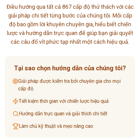
Điều hướng qua tất cả 867 cấp độ thử thách với các
giải pháp chi tiết từng bước của chúng tôi. Mỗi cấp
độ bao gồm lời khuyên chuyên gia, hiểu biết chiến
lược và hướng dẫn trực quan để giúp bạn giải quyết
các câu đố vít phức tạp nhất một cách hiệu quả.
Tại sao chọn hướng dẫn của chúng tôi?
Giải pháp được kiểm tra bởi chuyên gia cho mọi
cấp độ
Tiết kiệm thời gian với chiến lược hiệu quả
Hướng dẫn trực quan và giải thích chi tiết
Làm chủ kỹ thuật và mẹo nâng cao