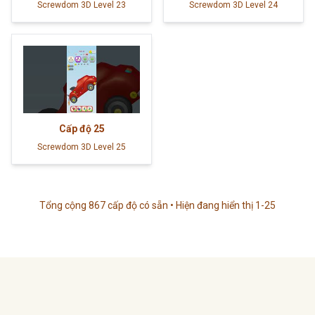
Screwdom 3D Level 23
Screwdom 3D Level 24
Cấp độ
25
Screwdom 3D Level 25
Tổng cộng 867 cấp độ có sẵn • Hiện đang hiển thị 1-25