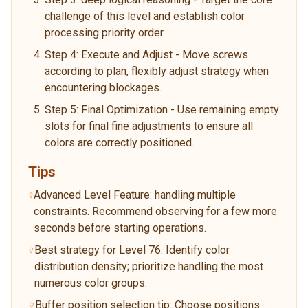
challenge of this level and establish color
processing priority order.
Step 4: Execute and Adjust - Move screws
according to plan, flexibly adjust strategy when
encountering blockages.
Step 5: Final Optimization - Use remaining empty
slots for final fine adjustments to ensure all
colors are correctly positioned.
Tips
Advanced Level Feature: handling multiple
constraints. Recommend observing for a few more
seconds before starting operations.
Best strategy for Level 76: Identify color
distribution density; prioritize handling the most
numerous color groups.
Buffer position selection tip: Choose positions