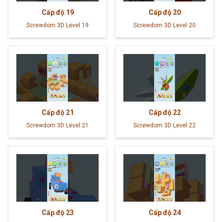
Cấp độ
19
Cấp độ
20
Screwdom 3D Level 19
Screwdom 3D Level 20
Cấp độ
21
Cấp độ
22
Screwdom 3D Level 21
Screwdom 3D Level 22
Cấp độ
23
Cấp độ
24