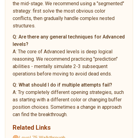
the mid-stage. We recommend using a "segmented"
strategy: first solve the most obvious color
conflicts, then gradually handle complex nested
structures.
Q:
Are there any general techniques for Advanced
levels?
A:
The core of Advanced levels is deep logical
reasoning. We recommend practicing "prediction"
abilities - mentally simulate 2-3 subsequent
operations before moving to avoid dead ends.
Q:
What should I do if multiple attempts fail?
A:
Try completely different opening strategies, such
as starting with a different color or changing buffer
position choices. Sometimes a change in approach
can find the breakthrough.
Related Links
Level 75 Walkthrough