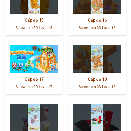
Cấp độ
15
Cấp độ
16
Screwdom 3D Level 15
Screwdom 3D Level 16
Cấp độ
17
Cấp độ
18
Screwdom 3D Level 17
Screwdom 3D Level 18