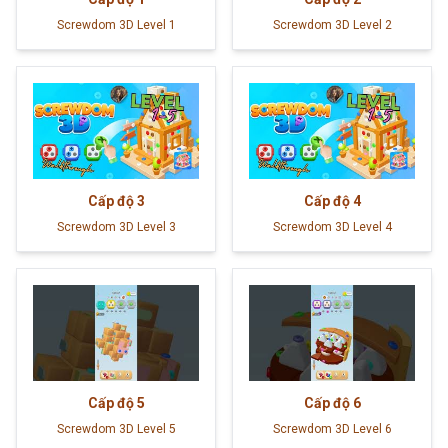
Screwdom 3D Level 1
Screwdom 3D Level 2
Cấp độ
3
Cấp độ
4
Screwdom 3D Level 3
Screwdom 3D Level 4
Cấp độ
5
Cấp độ
6
Screwdom 3D Level 5
Screwdom 3D Level 6