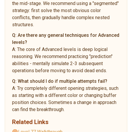
the mid-stage. We recommend using a "segmented"
strategy: first solve the most obvious color
conflicts, then gradually handle complex nested
structures.
Q:
Are there any general techniques for Advanced
levels?
A:
The core of Advanced levels is deep logical
reasoning. We recommend practicing "prediction"
abilities - mentally simulate 2-3 subsequent
operations before moving to avoid dead ends.
Q:
What should I do if multiple attempts fail?
A:
Try completely different opening strategies, such
as starting with a different color or changing buffer
position choices. Sometimes a change in approach
can find the breakthrough.
Related Links
Level 77 Walkthrough