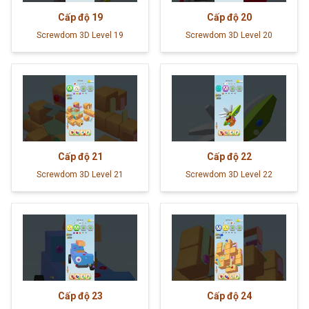
Cấp độ
19
Cấp độ
20
Screwdom 3D Level 19
Screwdom 3D Level 20
Cấp độ
21
Cấp độ
22
Screwdom 3D Level 21
Screwdom 3D Level 22
Cấp độ
23
Cấp độ
24