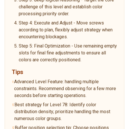
challenge of this level and establish color
processing priority order.
Step 4: Execute and Adjust - Move screws
according to plan, flexibly adjust strategy when
encountering blockages.
Step 5: Final Optimization - Use remaining empty
slots for final fine adjustments to ensure all
colors are correctly positioned.
Tips
Advanced Level Feature: handling multiple
constraints. Recommend observing for a few more
seconds before starting operations.
Best strategy for Level 78: Identify color
distribution density; prioritize handling the most
numerous color groups.
Buffer position selection tip: Choose positions