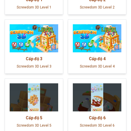
Screwdom 3D Level 1
Screwdom 3D Level 2
Cấp độ
3
Cấp độ
4
Screwdom 3D Level 3
Screwdom 3D Level 4
Cấp độ
5
Cấp độ
6
Screwdom 3D Level 5
Screwdom 3D Level 6