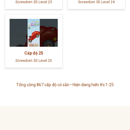
Screwdom 3D Level 23
Screwdom 3D Level 24
Cấp độ
25
Screwdom 3D Level 25
Tổng cộng 867 cấp độ có sẵn • Hiện đang hiển thị 1-25