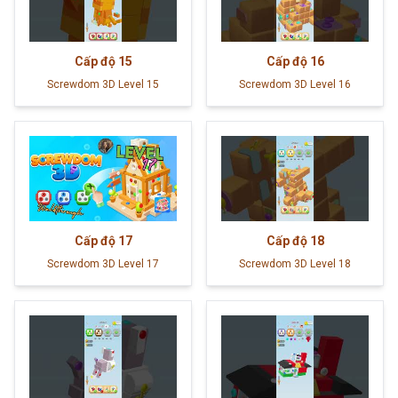
Cấp độ
15
Cấp độ
16
Screwdom 3D Level 15
Screwdom 3D Level 16
Cấp độ
17
Cấp độ
18
Screwdom 3D Level 17
Screwdom 3D Level 18