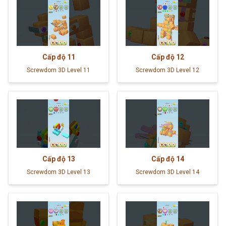
Cấp độ
11
Cấp độ
12
Screwdom 3D Level 11
Screwdom 3D Level 12
Cấp độ
13
Cấp độ
14
Screwdom 3D Level 13
Screwdom 3D Level 14