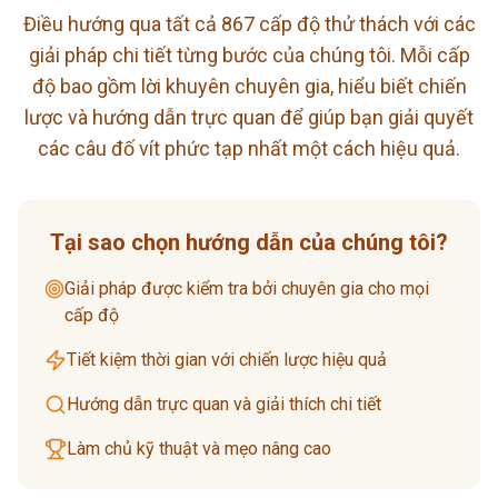
Điều hướng qua tất cả 867 cấp độ thử thách với các
giải pháp chi tiết từng bước của chúng tôi. Mỗi cấp
độ bao gồm lời khuyên chuyên gia, hiểu biết chiến
lược và hướng dẫn trực quan để giúp bạn giải quyết
các câu đố vít phức tạp nhất một cách hiệu quả.
Tại sao chọn hướng dẫn của chúng tôi?
Giải pháp được kiểm tra bởi chuyên gia cho mọi
cấp độ
Tiết kiệm thời gian với chiến lược hiệu quả
Hướng dẫn trực quan và giải thích chi tiết
Làm chủ kỹ thuật và mẹo nâng cao