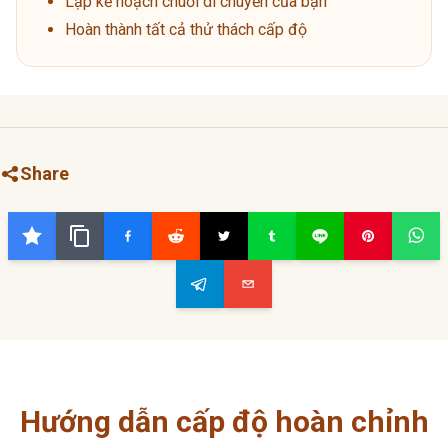
Lập kế hoạch chuỗi di chuyển của bạn
Hoàn thành tất cả thử thách cấp độ
Share
Hướng dẫn cấp độ hoàn chỉnh