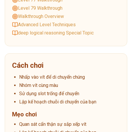
Level 79 Walkthrough
Walkthrough Overview
Advanced Level Techniques
deep logical reasoning Special Topic
Cách chơi
Nhấp vào vít để di chuyển chúng
Nhóm vít cùng màu
Sử dụng slot trống để chuyển
Lập kế hoạch chuỗi di chuyển của bạn
Mẹo chơi
Quan sát cẩn thận sự sắp xếp vít