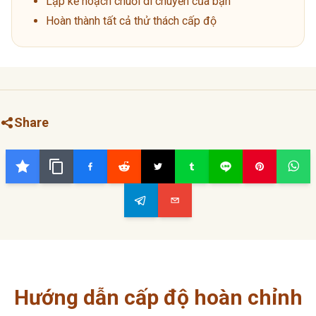
Lập kế hoạch chuỗi di chuyển của bạn
Hoàn thành tất cả thử thách cấp độ
Share
Hướng dẫn cấp độ hoàn chỉnh