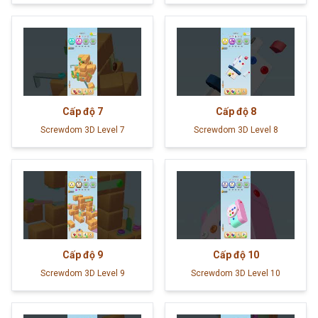
Cấp độ
7
Cấp độ
8
Screwdom 3D Level 7
Screwdom 3D Level 8
Cấp độ
9
Cấp độ
10
Screwdom 3D Level 9
Screwdom 3D Level 10