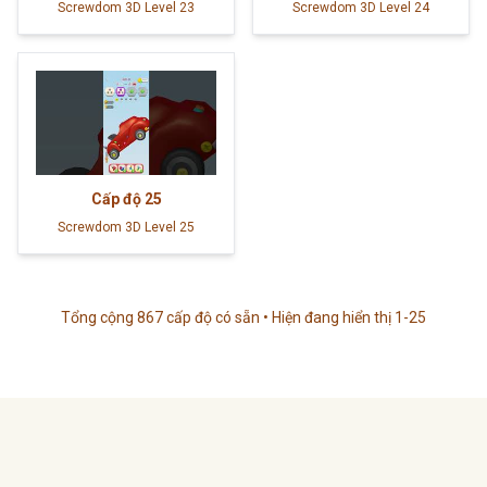
Screwdom 3D Level 23
Screwdom 3D Level 24
Cấp độ
25
Screwdom 3D Level 25
Tổng cộng 867 cấp độ có sẵn • Hiện đang hiển thị 1-25