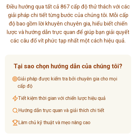
Điều hướng qua tất cả 867 cấp độ thử thách với các
giải pháp chi tiết từng bước của chúng tôi. Mỗi cấp
độ bao gồm lời khuyên chuyên gia, hiểu biết chiến
lược và hướng dẫn trực quan để giúp bạn giải quyết
các câu đố vít phức tạp nhất một cách hiệu quả.
Tại sao chọn hướng dẫn của chúng tôi?
Giải pháp được kiểm tra bởi chuyên gia cho mọi
cấp độ
Tiết kiệm thời gian với chiến lược hiệu quả
Hướng dẫn trực quan và giải thích chi tiết
Làm chủ kỹ thuật và mẹo nâng cao