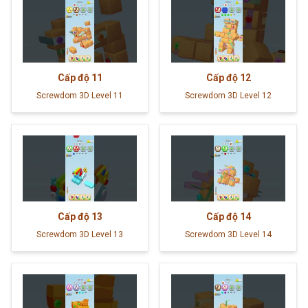
Cấp độ
11
Cấp độ
12
Screwdom 3D Level 11
Screwdom 3D Level 12
Cấp độ
13
Cấp độ
14
Screwdom 3D Level 13
Screwdom 3D Level 14