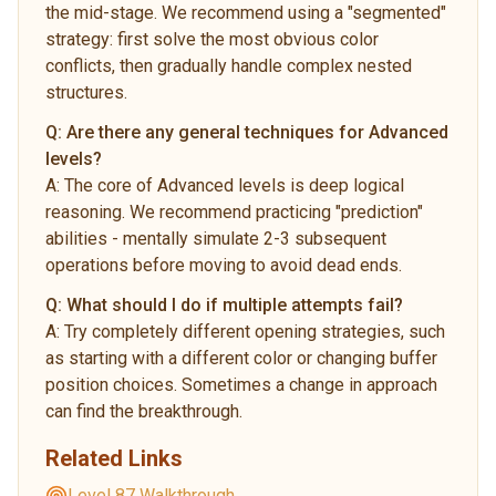
the mid-stage. We recommend using a "segmented"
strategy: first solve the most obvious color
conflicts, then gradually handle complex nested
structures.
Q:
Are there any general techniques for Advanced
levels?
A:
The core of Advanced levels is deep logical
reasoning. We recommend practicing "prediction"
abilities - mentally simulate 2-3 subsequent
operations before moving to avoid dead ends.
Q:
What should I do if multiple attempts fail?
A:
Try completely different opening strategies, such
as starting with a different color or changing buffer
position choices. Sometimes a change in approach
can find the breakthrough.
Related Links
Level 87 Walkthrough