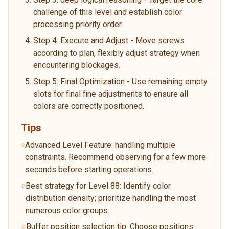
challenge of this level and establish color
processing priority order.
Step 4: Execute and Adjust - Move screws
according to plan, flexibly adjust strategy when
encountering blockages.
Step 5: Final Optimization - Use remaining empty
slots for final fine adjustments to ensure all
colors are correctly positioned.
Tips
Advanced Level Feature: handling multiple
constraints. Recommend observing for a few more
seconds before starting operations.
Best strategy for Level 88: Identify color
distribution density; prioritize handling the most
numerous color groups.
Buffer position selection tip: Choose positions