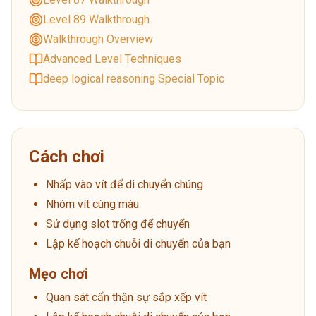
Level 89 Walkthrough
Walkthrough Overview
Advanced Level Techniques
deep logical reasoning Special Topic
Cách chơi
Nhấp vào vít để di chuyển chúng
Nhóm vít cùng màu
Sử dụng slot trống để chuyển
Lập kế hoạch chuỗi di chuyển của bạn
Mẹo chơi
Quan sát cẩn thận sự sắp xếp vít