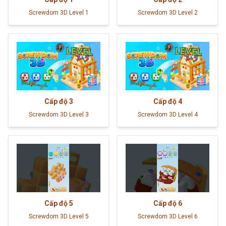
Screwdom 3D Level 1
Screwdom 3D Level 2
Cấp độ
3
Cấp độ
4
Screwdom 3D Level 3
Screwdom 3D Level 4
Cấp độ
5
Cấp độ
6
Screwdom 3D Level 5
Screwdom 3D Level 6