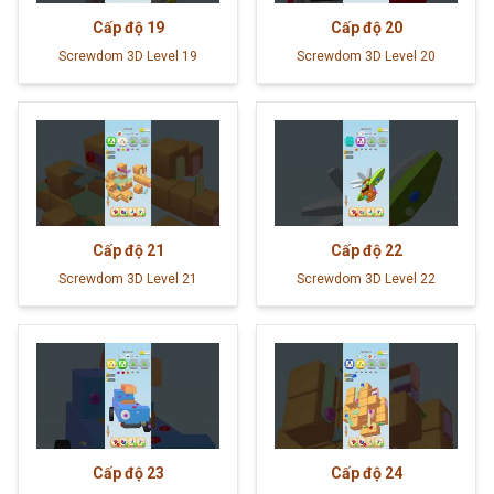
Cấp độ
19
Cấp độ
20
Screwdom 3D Level 19
Screwdom 3D Level 20
Cấp độ
21
Cấp độ
22
Screwdom 3D Level 21
Screwdom 3D Level 22
Cấp độ
23
Cấp độ
24