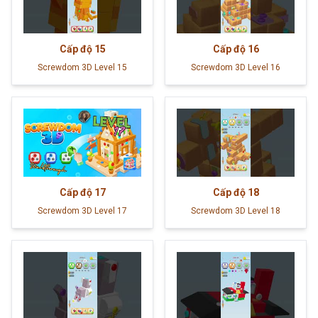
Cấp độ
15
Cấp độ
16
Screwdom 3D Level 15
Screwdom 3D Level 16
Cấp độ
17
Cấp độ
18
Screwdom 3D Level 17
Screwdom 3D Level 18