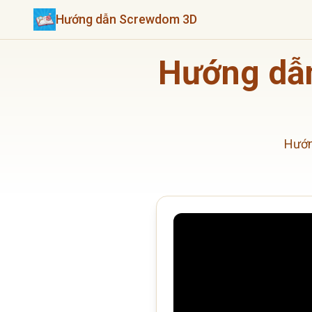
Hướng dẫn Screwdom 3D
Hướng dẫn
Hướn