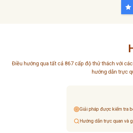
Điều hướng qua tất cả 867 cấp độ thử thách với các 
hướng dẫn trực qu
Giải pháp được kiểm tra b
Hướng dẫn trực quan và giả