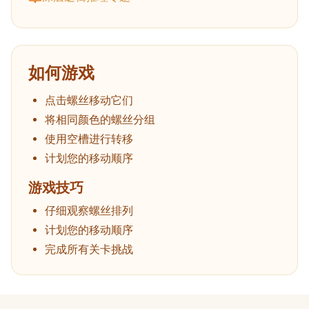
如何游戏
点击螺丝移动它们
将相同颜色的螺丝分组
使用空槽进行转移
计划您的移动顺序
游戏技巧
仔细观察螺丝排列
计划您的移动顺序
完成所有关卡挑战