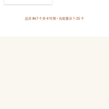
总共 867 个关卡可用 • 当前显示 1-25 个