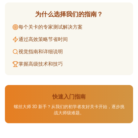
为什么选择我们的指南？
每个关卡的专家测试解决方案
通过高效策略节省时间
视觉指南和详细说明
掌握高级技术和技巧
快速入门指南
螺丝大师 3D 新手？从我们的初学者友好关卡开始，逐步挑
战大师级难题。