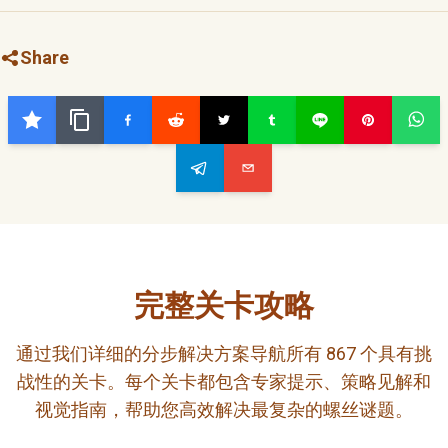
Share
完整关卡攻略
通过我们详细的分步解决方案导航所有 867 个具有挑
战性的关卡。每个关卡都包含专家提示、策略见解和
视觉指南，帮助您高效解决最复杂的螺丝谜题。