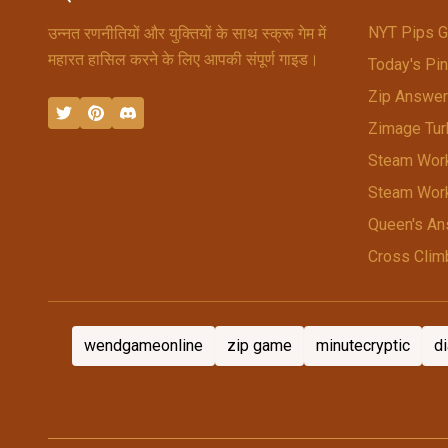
NYT Pips 
उन्नत रणनीतियों और युक्तियों के साथ स्क्रू गेम में
महारत हासिल करने के लिए आपकी संपूर्ण गाइड।
Today's Pi
Zip Answer
Zimage Tur
Steam Wor
Steam Wor
Queen's An
Cross Clim
wendgameonline
zip game
minutecryptic
d