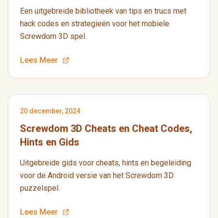
Een uitgebreide bibliotheek van tips en trucs met
hack codes en strategieën voor het mobiele
Screwdom 3D spel.
Lees Meer
20 december, 2024
Screwdom 3D Cheats en Cheat Codes,
Hints en Gids
Uitgebreide gids voor cheats, hints en begeleiding
voor de Android versie van het Screwdom 3D
puzzelspel.
Lees Meer