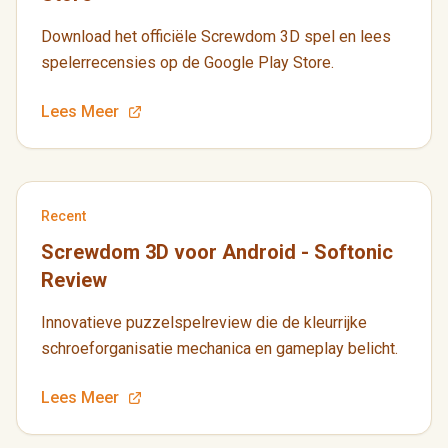
Download het officiële Screwdom 3D spel en lees
spelerrecensies op de Google Play Store.
Lees Meer
Recent
Screwdom 3D voor Android - Softonic
Review
Innovatieve puzzelspelreview die de kleurrijke
schroeforganisatie mechanica en gameplay belicht.
Lees Meer