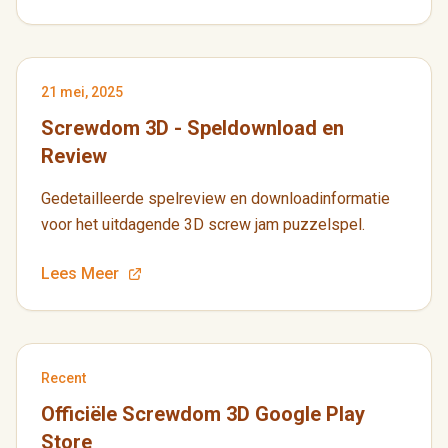
21 mei, 2025
Screwdom 3D - Speldownload en
Review
Gedetailleerde spelreview en downloadinformatie
voor het uitdagende 3D screw jam puzzelspel.
Lees Meer
Recent
Officiële Screwdom 3D Google Play
Store