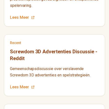
spelervaring.
Lees Meer
Recent
Screwdom 3D Advertenties Discussie -
Reddit
Gemeenschapsdiscussie over verslavende
Screwdom 3D advertenties en spelstrategieën.
Lees Meer