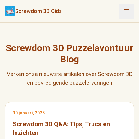
Screwdom 3D Gids
Screwdom 3D Puzzelavontuur
Blog
Verken onze nieuwste artikelen over Screwdom 3D
en bevredigende puzzelervaringen
30 januari, 2025
Screwdom 3D Q&A: Tips, Trucs en
Inzichten