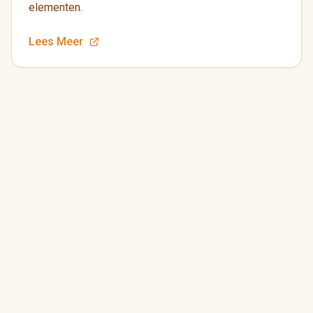
elementen.
Lees Meer