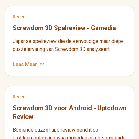
Recent
Screwdom 3D Spelreview - Gamedia
Japanse spelreview die de eenvoudige maar diepe
puzzelervaring van Screwdom 3D analyseert.
Lees Meer
Recent
Screwdom 3D voor Android - Uptodown
Review
Boeiende puzzel-app review gericht op
probleemoplossingsvaardigheden en ontspannende