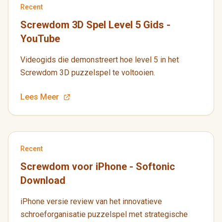
Recent
Screwdom 3D Spel Level 5 Gids -
YouTube
Videogids die demonstreert hoe level 5 in het
Screwdom 3D puzzelspel te voltooien.
Lees Meer
Recent
Screwdom voor iPhone - Softonic
Download
iPhone versie review van het innovatieve
schroeforganisatie puzzelspel met strategische