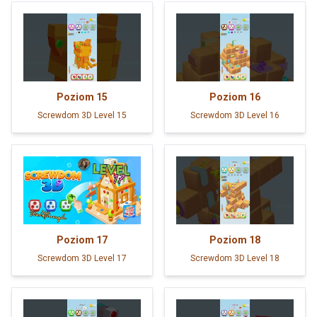
Poziom
15
Poziom
16
Screwdom 3D Level 15
Screwdom 3D Level 16
Poziom
17
Poziom
18
Screwdom 3D Level 17
Screwdom 3D Level 18