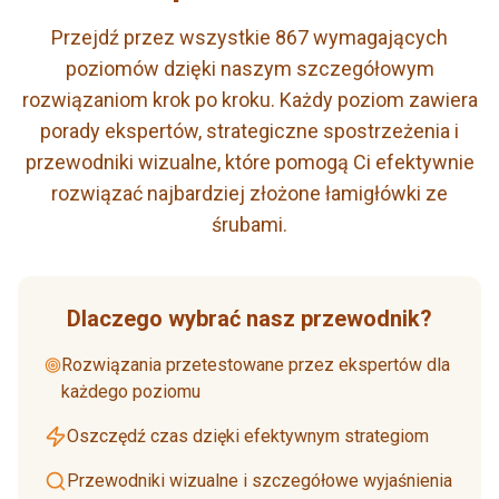
Przejdź przez wszystkie 867 wymagających
poziomów dzięki naszym szczegółowym
rozwiązaniom krok po kroku. Każdy poziom zawiera
porady ekspertów, strategiczne spostrzeżenia i
przewodniki wizualne, które pomogą Ci efektywnie
rozwiązać najbardziej złożone łamigłówki ze
śrubami.
Dlaczego wybrać nasz przewodnik?
Rozwiązania przetestowane przez ekspertów dla
każdego poziomu
Oszczędź czas dzięki efektywnym strategiom
Przewodniki wizualne i szczegółowe wyjaśnienia