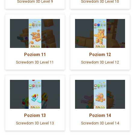
Screwdom 3D Level 9
Screwdom 3D Level 10
Poziom
11
Poziom
12
Screwdom 3D Level 11
Screwdom 3D Level 12
Poziom
13
Poziom
14
Screwdom 3D Level 13
Screwdom 3D Level 14