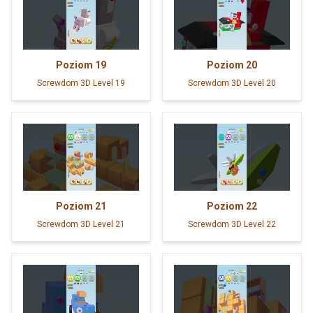
Poziom
19
Poziom
20
Screwdom 3D Level 19
Screwdom 3D Level 20
Poziom
21
Poziom
22
Screwdom 3D Level 21
Screwdom 3D Level 22