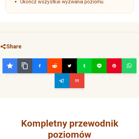
Ukończ wszystkie wyzwania poziomu
Share
Kompletny przewodnik
poziomów