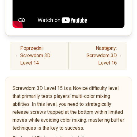
Poprzedni:
Następny:
Screwdom 3D
Screwdom 3D
Level 14
Level 16
Screwdom 3D Level 15 is a Novice difficulty level
that primarily tests players' multi-color mixing
abilities. In this level, you need to strategically
release screws trapped at the bottom within limited
moves while avoiding color mixing. mastering buffer
techniques is the key to success.