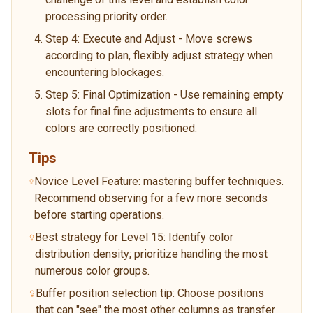
processing priority order.
Step 4: Execute and Adjust - Move screws
according to plan, flexibly adjust strategy when
encountering blockages.
Step 5: Final Optimization - Use remaining empty
slots for final fine adjustments to ensure all
colors are correctly positioned.
Tips
Novice Level Feature: mastering buffer techniques.
Recommend observing for a few more seconds
before starting operations.
Best strategy for Level 15: Identify color
distribution density; prioritize handling the most
numerous color groups.
Buffer position selection tip: Choose positions
that can "see" the most other columns as transfer