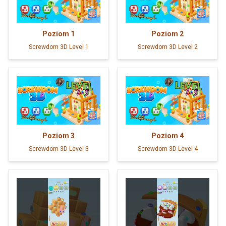
Poziom
1
Poziom
2
Screwdom 3D Level 1
Screwdom 3D Level 2
Poziom
3
Poziom
4
Screwdom 3D Level 3
Screwdom 3D Level 4