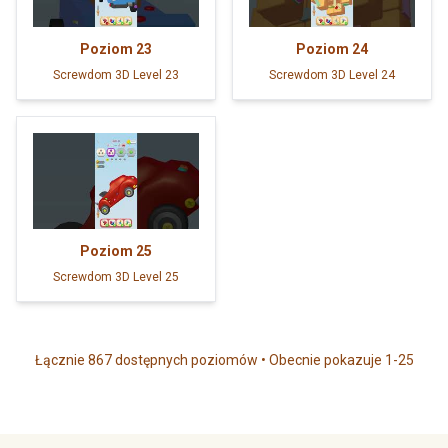
Poziom
23
Poziom
24
Screwdom 3D Level 23
Screwdom 3D Level 24
Poziom
25
Screwdom 3D Level 25
Łącznie 867 dostępnych poziomów • Obecnie pokazuje 1-25