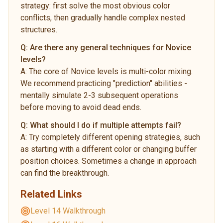
strategy: first solve the most obvious color
conflicts, then gradually handle complex nested
structures.
Q:
Are there any general techniques for Novice
levels?
A:
The core of Novice levels is multi-color mixing.
We recommend practicing "prediction" abilities -
mentally simulate 2-3 subsequent operations
before moving to avoid dead ends.
Q:
What should I do if multiple attempts fail?
A:
Try completely different opening strategies, such
as starting with a different color or changing buffer
position choices. Sometimes a change in approach
can find the breakthrough.
Related Links
Level 14 Walkthrough