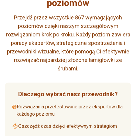
poziomów
Przejdź przez wszystkie 867 wymagających
poziomów dzięki naszym szczegółowym
rozwiązaniom krok po kroku. Każdy poziom zawiera
porady ekspertów, strategiczne spostrzeżenia i
przewodniki wizualne, które pomogą Ci efektywnie
rozwiązać najbardziej złożone łamigłówki ze
śrubami.
Dlaczego wybrać nasz przewodnik?
Rozwiązania przetestowane przez ekspertów dla
każdego poziomu
Oszczędź czas dzięki efektywnym strategiom