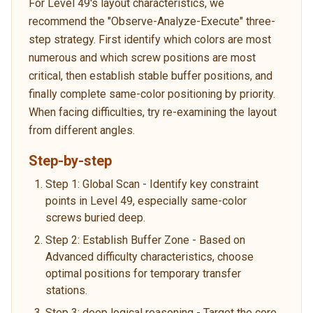
For Level 49's layout characteristics, we
recommend the "Observe-Analyze-Execute" three-
step strategy. First identify which colors are most
numerous and which screw positions are most
critical, then establish stable buffer positions, and
finally complete same-color positioning by priority.
When facing difficulties, try re-examining the layout
from different angles.
Step-by-step
Step 1: Global Scan - Identify key constraint
points in Level 49, especially same-color
screws buried deep.
Step 2: Establish Buffer Zone - Based on
Advanced difficulty characteristics, choose
optimal positions for temporary transfer
stations.
Step 3: deep logical reasoning - Target the core