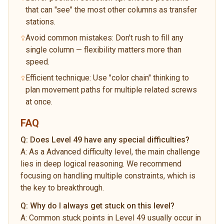
that can "see" the most other columns as transfer
stations.
Avoid common mistakes: Don't rush to fill any
single column — flexibility matters more than
speed.
Efficient technique: Use "color chain" thinking to
plan movement paths for multiple related screws
at once.
FAQ
Q:
Does Level 49 have any special difficulties?
A:
As a Advanced difficulty level, the main challenge
lies in deep logical reasoning. We recommend
focusing on handling multiple constraints, which is
the key to breakthrough.
Q:
Why do I always get stuck on this level?
A:
Common stuck points in Level 49 usually occur in