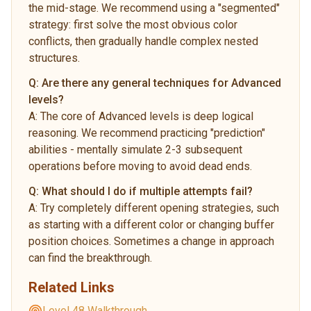
the mid-stage. We recommend using a "segmented"
strategy: first solve the most obvious color
conflicts, then gradually handle complex nested
structures.
Q:
Are there any general techniques for Advanced
levels?
A:
The core of Advanced levels is deep logical
reasoning. We recommend practicing "prediction"
abilities - mentally simulate 2-3 subsequent
operations before moving to avoid dead ends.
Q:
What should I do if multiple attempts fail?
A:
Try completely different opening strategies, such
as starting with a different color or changing buffer
position choices. Sometimes a change in approach
can find the breakthrough.
Related Links
Level 48 Walkthrough