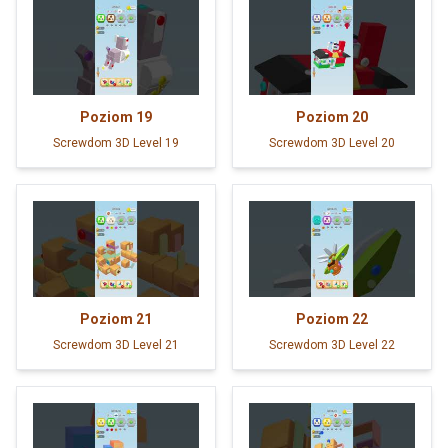
Poziom
19
Poziom
20
Screwdom 3D Level 19
Screwdom 3D Level 20
Poziom
21
Poziom
22
Screwdom 3D Level 21
Screwdom 3D Level 22