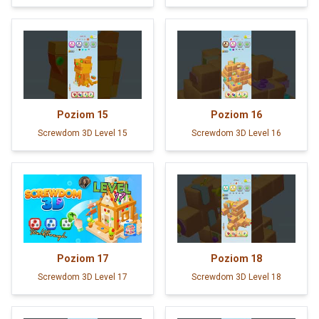
Poziom
15
Poziom
16
Screwdom 3D Level 15
Screwdom 3D Level 16
Poziom
17
Poziom
18
Screwdom 3D Level 17
Screwdom 3D Level 18