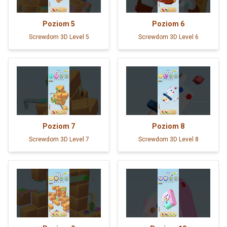
Poziom
5
Poziom
6
Screwdom 3D Level 5
Screwdom 3D Level 6
Poziom
7
Poziom
8
Screwdom 3D Level 7
Screwdom 3D Level 8