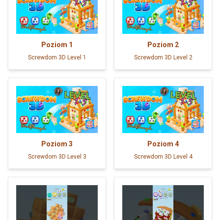
Poziom
1
Poziom
2
Screwdom 3D Level 1
Screwdom 3D Level 2
Poziom
3
Poziom
4
Screwdom 3D Level 3
Screwdom 3D Level 4