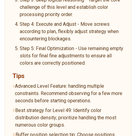
challenge of this level and establish color
processing priority order.
Step 4: Execute and Adjust - Move screws
according to plan, flexibly adjust strategy when
encountering blockages.
Step 5: Final Optimization - Use remaining empty
slots for final fine adjustments to ensure all
colors are correctly positioned.
Tips
Advanced Level Feature: handling multiple
constraints. Recommend observing for a few more
seconds before starting operations.
Best strategy for Level 49: Identify color
distribution density; prioritize handling the most
numerous color groups.
Buffer position selection tip: Choose positions