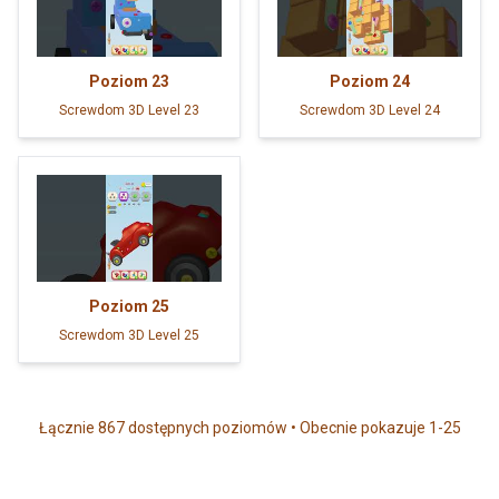
Poziom
23
Poziom
24
Screwdom 3D Level 23
Screwdom 3D Level 24
Poziom
25
Screwdom 3D Level 25
Łącznie 867 dostępnych poziomów • Obecnie pokazuje 1-25