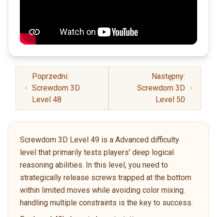
Poprzedni:
Następny:
Screwdom 3D
Screwdom 3D
Level 48
Level 50
Screwdom 3D Level 49 is a Advanced difficulty
level that primarily tests players' deep logical
reasoning abilities. In this level, you need to
strategically release screws trapped at the bottom
within limited moves while avoiding color mixing.
handling multiple constraints is the key to success.