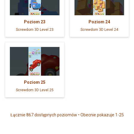
Poziom
23
Poziom
24
Screwdom 3D Level 23
Screwdom 3D Level 24
Poziom
25
Screwdom 3D Level 25
Łącznie 867 dostępnych poziomów • Obecnie pokazuje 1-25