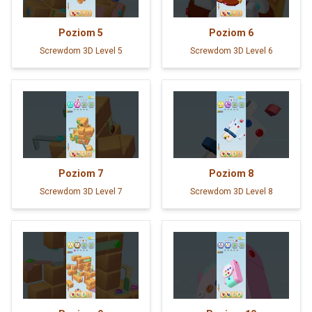
Poziom
5
Poziom
6
Screwdom 3D Level 5
Screwdom 3D Level 6
Poziom
7
Poziom
8
Screwdom 3D Level 7
Screwdom 3D Level 8