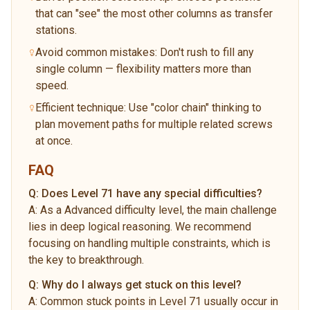
that can "see" the most other columns as transfer
stations.
Avoid common mistakes: Don't rush to fill any
single column — flexibility matters more than
speed.
Efficient technique: Use "color chain" thinking to
plan movement paths for multiple related screws
at once.
FAQ
Q:
Does Level 71 have any special difficulties?
A:
As a Advanced difficulty level, the main challenge
lies in deep logical reasoning. We recommend
focusing on handling multiple constraints, which is
the key to breakthrough.
Q:
Why do I always get stuck on this level?
A:
Common stuck points in Level 71 usually occur in