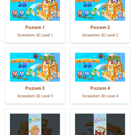
Poziom
1
Poziom
2
Screwdom 3D Level 1
Screwdom 3D Level 2
Poziom
3
Poziom
4
Screwdom 3D Level 3
Screwdom 3D Level 4