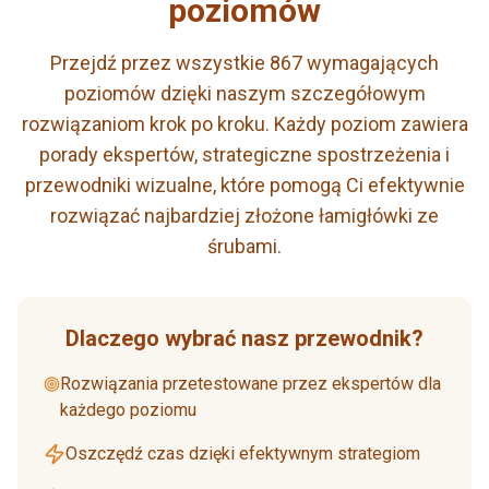
poziomów
Przejdź przez wszystkie 867 wymagających
poziomów dzięki naszym szczegółowym
rozwiązaniom krok po kroku. Każdy poziom zawiera
porady ekspertów, strategiczne spostrzeżenia i
przewodniki wizualne, które pomogą Ci efektywnie
rozwiązać najbardziej złożone łamigłówki ze
śrubami.
Dlaczego wybrać nasz przewodnik?
Rozwiązania przetestowane przez ekspertów dla
każdego poziomu
Oszczędź czas dzięki efektywnym strategiom