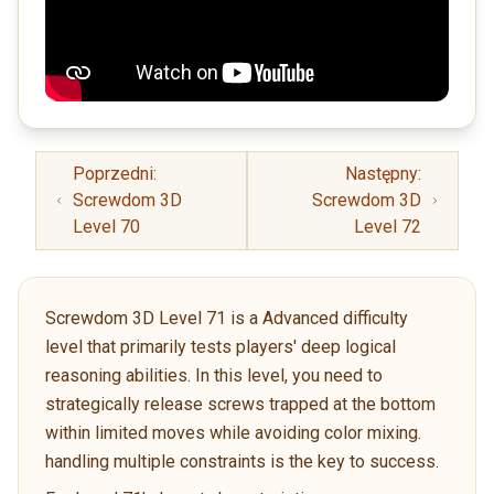
Poprzedni:
Następny:
Screwdom 3D
Screwdom 3D
Level 70
Level 72
Screwdom 3D Level 71 is a Advanced difficulty
level that primarily tests players' deep logical
reasoning abilities. In this level, you need to
strategically release screws trapped at the bottom
within limited moves while avoiding color mixing.
handling multiple constraints is the key to success.