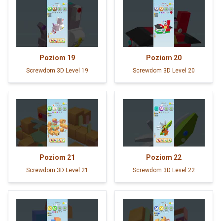
Poziom
19
Poziom
20
Screwdom 3D Level 19
Screwdom 3D Level 20
Poziom
21
Poziom
22
Screwdom 3D Level 21
Screwdom 3D Level 22