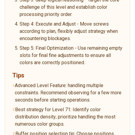
challenge of this level and establish color
processing priority order.
Step 4: Execute and Adjust - Move screws
according to plan, flexibly adjust strategy when
encountering blockages.
Step 5: Final Optimization - Use remaining empty
slots for final fine adjustments to ensure all
colors are correctly positioned.
Tips
Advanced Level Feature: handling multiple
constraints. Recommend observing for a few more
seconds before starting operations.
Best strategy for Level 71: Identify color
distribution density; prioritize handling the most
numerous color groups.
Buffer position selection tip: Choose positions