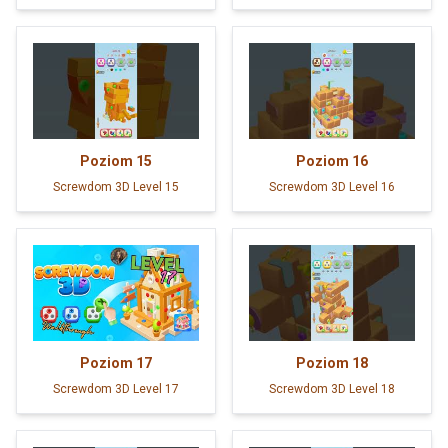
Poziom
15
Poziom
16
Screwdom 3D Level 15
Screwdom 3D Level 16
Poziom
17
Poziom
18
Screwdom 3D Level 17
Screwdom 3D Level 18