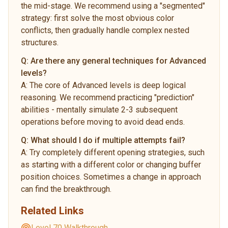
the mid-stage. We recommend using a "segmented"
strategy: first solve the most obvious color
conflicts, then gradually handle complex nested
structures.
Q:
Are there any general techniques for Advanced
levels?
A:
The core of Advanced levels is deep logical
reasoning. We recommend practicing "prediction"
abilities - mentally simulate 2-3 subsequent
operations before moving to avoid dead ends.
Q:
What should I do if multiple attempts fail?
A:
Try completely different opening strategies, such
as starting with a different color or changing buffer
position choices. Sometimes a change in approach
can find the breakthrough.
Related Links
Level 70 Walkthrough