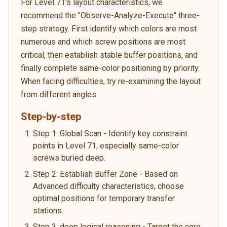
For Level 71's layout characteristics, we
recommend the "Observe-Analyze-Execute" three-
step strategy. First identify which colors are most
numerous and which screw positions are most
critical, then establish stable buffer positions, and
finally complete same-color positioning by priority.
When facing difficulties, try re-examining the layout
from different angles.
Step-by-step
Step 1: Global Scan - Identify key constraint
points in Level 71, especially same-color
screws buried deep.
Step 2: Establish Buffer Zone - Based on
Advanced difficulty characteristics, choose
optimal positions for temporary transfer
stations.
Step 3: deep logical reasoning - Target the core